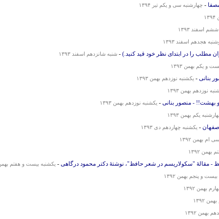
مصفا
-
چهارشنبه سی و یکم تیر ۱۳۹۴
۱
م اسفند ۱۳۹۳
شنبه هجدهم اسفند ۱۳۹۳
ن مطلب را در ابتدای نظر خود قید کنید.)
-
شنبه شانزدهم اسفند ۱۳۹۳
 و یکم بهمن ۱۳۹۳
-
یکشنبه نوزدهم بهمن ۱۳۹۳
نبه نوزدهم بهمن ۱۳۹۳
 بهشت!! - منصور بنانی
-
یکشنبه نوزدهم بهمن ۱۳۹۳
ارشنبه یکم بهمن ۱۳۹۳
صفهان
-
یکشنبه چهاردهم دی ۱۳۹۳
 ام بهمن ۱۳۹۲
همن ۱۳۹۲
افظ - مقالهٔ "سکولاریسم در شعر حافظ"، نوشتهٔ دکتر محمود درگاهی
-
یکشنبه بیست و هفتم بهمن ۳۹۲
یست و پنجم بهمن ۱۳۹۲
م بهمن ۱۳۹۲
ن ۱۳۹۲
 بهمن ۱۳۹۲