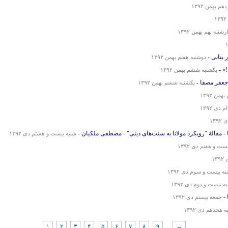
هم بهمن ۱۳۹۲
شنبه نهم بهمن ۱۳۹۲
بنانی
-
دوشنبه هفتم بهمن ۱۳۹۲
»
-
یکشنبه ششم بهمن ۱۳۹۲
جعفر مصفا
-
یکشنبه ششم بهمن ۱۳۹۲
من ۱۳۹۲
دی ۱۳۹۲
۱۳
نا - مقالهٔ "رویکرد مولانا به سنت‌های دینی‌" - مصطفی ملکیان
-
شنبه بیست و هشتم دی ۱۳۹۲
ت و هفتم دی ۱۳۹۲
۱
ه بیست و سوم دی ۱۳۹۲
ه بیست و دوم دی ۱۳۹۲
-
جمعه بیستم دی ۱۳۹۲
 هجدهم دی ۱۳۹۲
۱
۲
۳
۴
۵
۶
۷
۸
۹
...
→