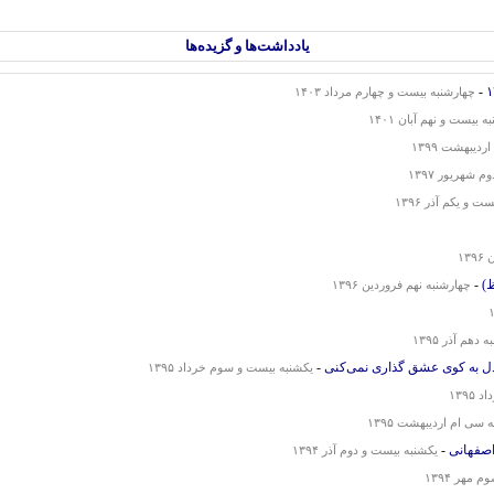
یادداشت‌‌ها و گزیده‌ها
-
چهارشنبه بیست و چهارم مرداد ۱۴۰۳
ه بیست و نهم آبان ۱۴۰۱
یبهشت ۱۳۹۹
 شهریور ۱۳۹۷
 و یکم آذر ۱۳۹۶
۱۳
)
-
چهارشنبه نهم فروردین ۱۳۹۶
دهم آذر ۱۳۹۵
-
یکشنبه بیست و سوم خرداد ۱۳۹۵
۱۳۹۵
 سی ام اردیبهشت ۱۳۹۵
اصفهانی
-
یکشنبه بیست و دوم آذر ۱۳۹۴
 مهر ۱۳۹۴