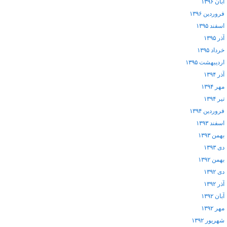
آبان ۱۳۹۶
فروردین ۱۳۹۶
اسفند ۱۳۹۵
آذر ۱۳۹۵
خرداد ۱۳۹۵
اردیبهشت ۱۳۹۵
آذر ۱۳۹۴
مهر ۱۳۹۴
تیر ۱۳۹۴
فروردین ۱۳۹۴
اسفند ۱۳۹۳
بهمن ۱۳۹۳
دی ۱۳۹۳
بهمن ۱۳۹۲
دی ۱۳۹۲
آذر ۱۳۹۲
آبان ۱۳۹۲
مهر ۱۳۹۲
شهریور ۱۳۹۲