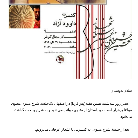
سلام بدوستان،
عصر روز سه‌شنبه همین هفته(پس‌فردا) در اصفهان تک‌جلسهٔ شرح مثنوی معنوی
مولانا برقرار است. دو داستان از مثنوی خوانده می‌شود و به شرح و بحث گذاشته
می‌شود.
بعد از جلسهٔ شرح مثنوی، به کنسرتی با اشعار عرفانی می‌رویم.