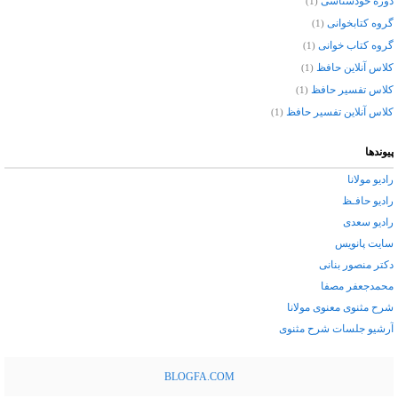
دوره خودشناسی
(1)
گروه کتابخوانی
(1)
گروه کتاب خوانی
(1)
کلاس آنلاین حافظ
(1)
کلاس تفسیر حافظ
(1)
کلاس آنلاین تفسیر حافظ
(1)
پیوندها
رادیو مولانا
رادیو حافـظ
رادیو سعدی
سایت پانویس
دکتر منصور بنانی
محمدجعفر مصفا
شرح مثنوی معنوی مولانا
آرشيو جلسات شرح مثنوی
BLOGFA.COM