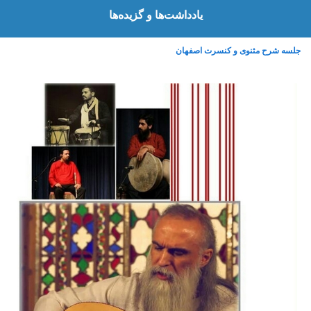
یادداشت‌‌ها و گزیده‌ها
جلسه شرح مثنوی و کنسرت اصفهان