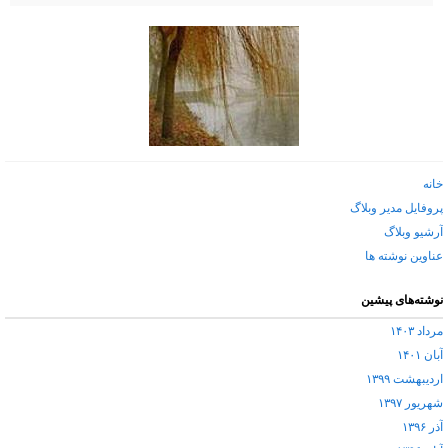
خانه
پروفایل مدیر وبلاگ
آرشیو وبلاگ
عناوین نوشته ها
نوشته‌های پیشین
مرداد ۱۴۰۳
آبان ۱۴۰۱
اردیبهشت ۱۳۹۹
شهریور ۱۳۹۷
آذر ۱۳۹۶