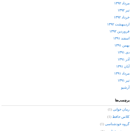
مرداد ۱۳۹۲
تیر ۱۳۹۲
خرداد ۱۳۹۲
اردیبهشت ۱۳۹۲
فروردین ۱۳۹۲
اسفند ۱۳۹۱
بهمن ۱۳۹۱
دی ۱۳۹۱
آذر ۱۳۹۱
آبان ۱۳۹۱
مرداد ۱۳۹۱
تیر ۱۳۹۱
آرشيو
برچسب‌ها
رمان خوانی
(1)
کلاس حافظ
(1)
گروه خودشناسی
(1)