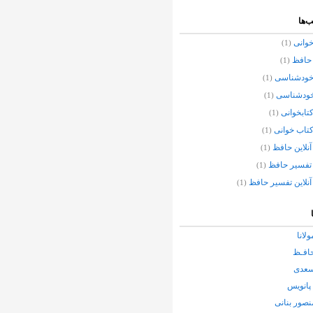
‌ها
وانی
(1)
حافظ
(1)
خودشناسی
(1)
خودشناسی
(1)
تابخوانی
(1)
تاب خوانی
(1)
نلاین حافظ
(1)
تفسیر حافظ
(1)
نلاین تفسیر حافظ
(1)
ولانا
حافـظ
سعدی
پانویس
نصور بنانی