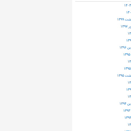
 ۱۳۹۹
۱۳۹
۱۳۹۶
 ۱۳۹۵
۱۳۹۴