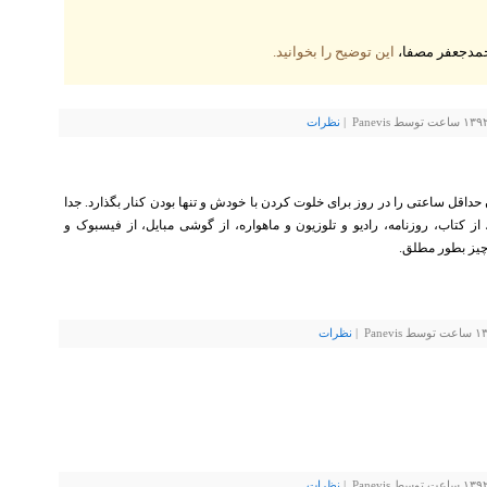
حمدجعفر مصفا،
این توضیح را بخوانید.
نظرات
حداقل ساعتی را در روز برای خلوت کردن با خودش و تنها بودن کنار بگذارد. جدا
از کتاب، روزنامه، رادیو و تلوزیون و ماهواره، از گوشی مبایل، از فیسبوک و
 چیز بطور مطلق.
نظرات
نظرات