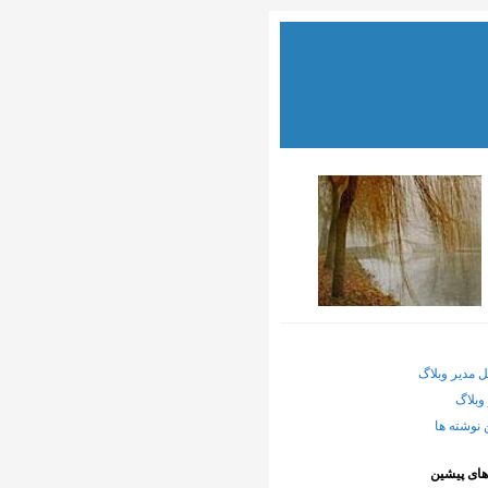
ل مدیر وبلاگ
وبلاگ
 نوشته ها
های پیشین