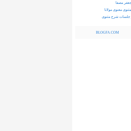
عفر مصفا
نوی معنوی مولانا
 جلسات شرح مثنوی
BLOGFA.COM