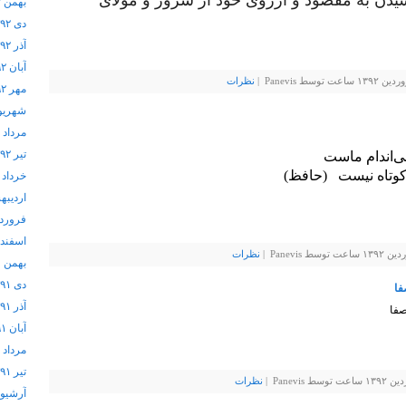
یدن به مقصود و آرزوی خود از سرور و مولای
بهمن ۱۳۹۲
دی ۱۳۹۲
آذر ۱۳۹۲
آبان ۱۳۹۲
Panevi |
نظرات
مهر ۱۳۹۲
شهریور ۲
مرداد ۱۳۹۲
تیر ۱۳۹۲
ی‌اندام ماست
 کوتاه نیست (حافظ)
خرداد ۱۳۹۲
اردیبهشت
فروردین 
اسفند ۱۳۹۱
Panev |
نظرات
بهمن ۱۳۹۱
دی ۱۳۹۱
فا
آذر ۱۳۹۱
صفا
آبان ۱۳۹۱
مرداد ۱۳۹۱
تیر ۱۳۹۱
Pane |
نظرات
آرشيو