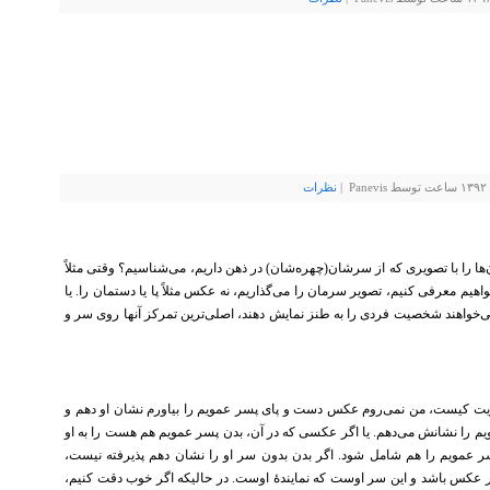
نظرات
ن‌ها را با تصویری که از سرشان(چهره‌شان) در ذهن داریم، می‌شناسیم؟ وقتی مثلاً
یم معرفی کنیم، تصویر سرمان را می‌گذاریم، نه عکس مثلاً پا یا دستمان را. یا
ی‌خواهند شخصیت فردی را به طنز نمایش دهند، اصلی‌ترین تمرکز آنها روی سر و
ویت کیست، من نمی‌روم عکس دست و پای پسر عمویم را بیاورم نشان او دهم و
 را نشانش می‌دهم. یا اگر عکسی که در آن، بدن پسر عمویم هم هست را به او
ر عمویم را هم شامل شود. اگر بدن بدون سر او را نشان دهم پذیرفته نیست،
در عکس باشد و این سر اوست که نمایندهٔ اوست. در حالیکه اگر خوب دقت کنیم،