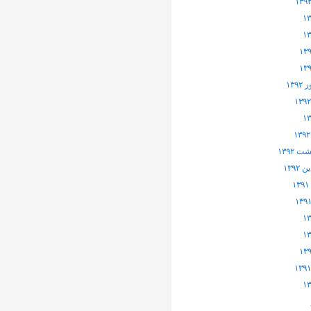
۱۳۹
 ۱۳۹۲
۱۳۹۲