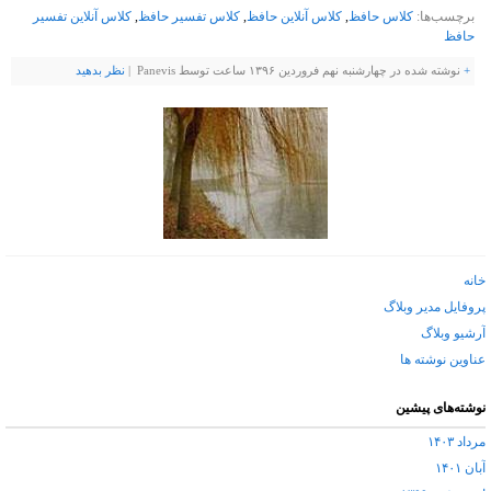
برچسب‌ها:
کلاس حافظ
,
کلاس آنلاین حافظ
,
کلاس تفسیر حافظ
,
کلاس آنلاین تفسیر
حافظ
+
نوشته شده در چهارشنبه نهم فروردین ۱۳۹۶ ساعت توسط Panevis |
نظر بدهيد
خانه
پروفایل مدیر وبلاگ
آرشیو وبلاگ
عناوین نوشته ها
نوشته‌های پیشین
مرداد ۱۴۰۳
آبان ۱۴۰۱