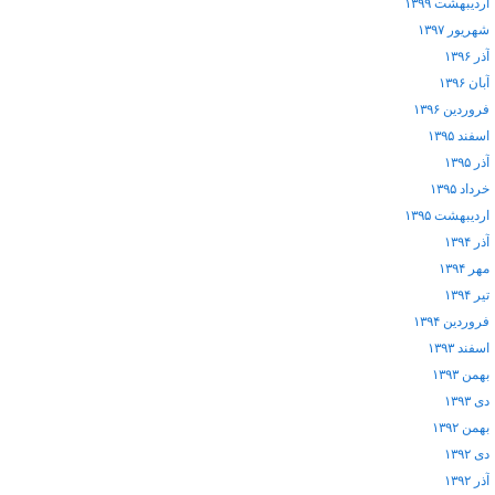
اردیبهشت ۱۳۹۹
شهریور ۱۳۹۷
آذر ۱۳۹۶
آبان ۱۳۹۶
فروردین ۱۳۹۶
اسفند ۱۳۹۵
آذر ۱۳۹۵
خرداد ۱۳۹۵
اردیبهشت ۱۳۹۵
آذر ۱۳۹۴
مهر ۱۳۹۴
تیر ۱۳۹۴
فروردین ۱۳۹۴
اسفند ۱۳۹۳
بهمن ۱۳۹۳
دی ۱۳۹۳
بهمن ۱۳۹۲
دی ۱۳۹۲
آذر ۱۳۹۲