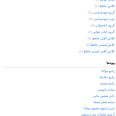
کلاس حافظ
(1)
گروه خودشناسی
(1)
دوره خودشناسی
(1)
گروه کتابخوانی
(1)
گروه کتاب خوانی
(1)
کلاس آنلاین حافظ
(1)
کلاس تفسیر حافظ
(1)
کلاس آنلاین تفسیر حافظ
(1)
پیوندها
رادیو مولانا
رادیو حافـظ
رادیو سعدی
سایت پانویس
دکتر منصور بنانی
محمدجعفر مصفا
شرح مثنوی معنوی مولانا
آرشيو جلسات شرح مثنوی