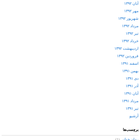
آبان ۱۳۹۲
مهر ۱۳۹۲
شهریور ۱۳۹۲
مرداد ۱۳۹۲
تیر ۱۳۹۲
خرداد ۱۳۹۲
اردیبهشت ۱۳۹۲
فروردین ۱۳۹۲
اسفند ۱۳۹۱
بهمن ۱۳۹۱
دی ۱۳۹۱
آذر ۱۳۹۱
آبان ۱۳۹۱
مرداد ۱۳۹۱
تیر ۱۳۹۱
آرشيو
برچسب‌ها
رمان خوانی
(1)