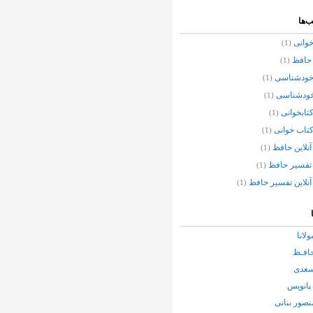
‌ها
وانی
(1)
حافظ
(1)
خودشناسی
(1)
خودشناسی
(1)
تابخوانی
(1)
تاب خوانی
(1)
نلاین حافظ
(1)
تفسیر حافظ
(1)
نلاین تفسیر حافظ
(1)
ولانا
حافـظ
سعدی
پانویس
نصور بنانی