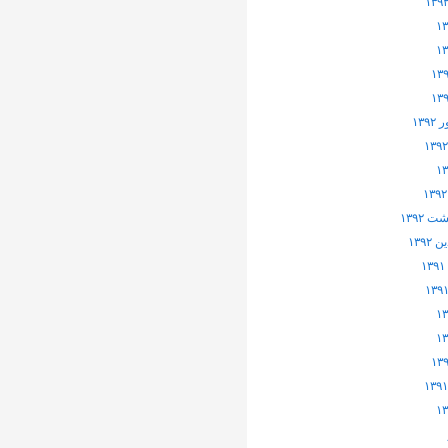
۱۳۹
 ۱۳۹۲
۱۳۹۲