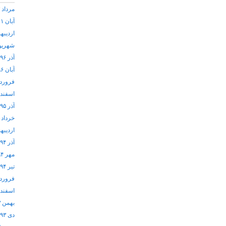
مرداد ۱۴۰۳
آبان ۱۴۰۱
اردیبهشت
شهریور ۷
آذر ۱۳۹۶
آبان ۱۳۹۶
فروردین 
اسفند ۱۳۹۵
آذر ۱۳۹۵
خرداد ۱۳۹۵
اردیبهشت
آذر ۱۳۹۴
مهر ۱۳۹۴
تیر ۱۳۹۴
فروردین 
اسفند ۱۳۹۳
بهمن ۱۳۹۳
دی ۱۳۹۳