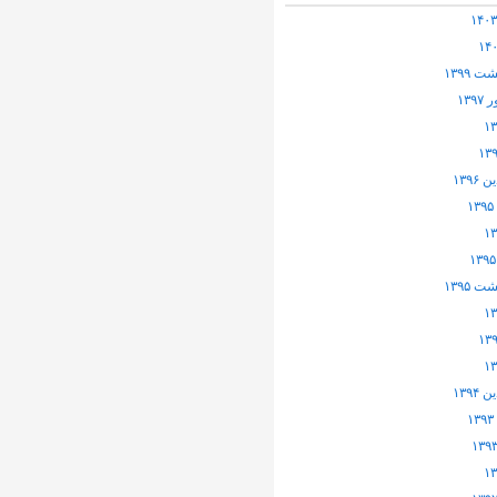
 ۱۳۹۹
۱۳۹
۱۳۹۶
 ۱۳۹۵
۱۳۹۴