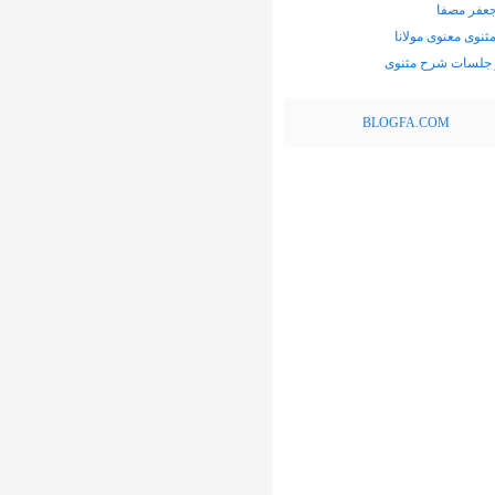
عفر مصفا
نوی معنوی مولانا
 جلسات شرح مثنوی
BLOGFA.COM