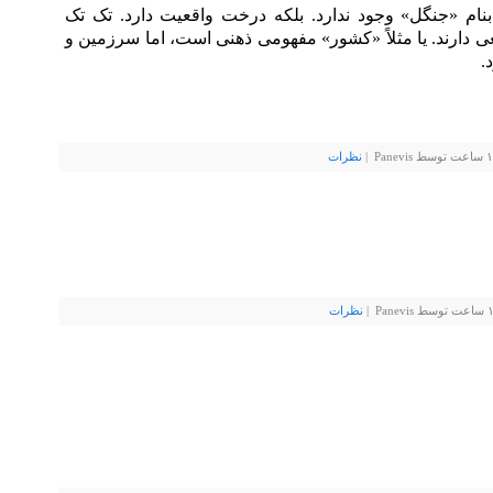
م «جنگل» وجود ندارد. بلکه درخت واقعیت دارد. تک تک
ی دارند. یا مثلاً «کشور» مفهومی ذهنی است، اما سرزمین و
د.
نظرات
نظرات