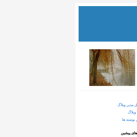
ل مدیر وبلاگ
وبلاگ
 نوشته ها
های پیشین