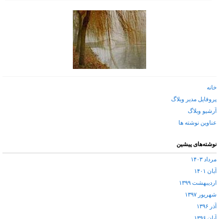
خانه
پروفایل مدیر وبلاگ
آرشیو وبلاگ
عناوین نوشته ها
نوشته‌های پیشین
مرداد ۱۴۰۳
آبان ۱۴۰۱
اردیبهشت ۱۳۹۹
شهریور ۱۳۹۷
آذر ۱۳۹۶
آبان ۱۳۹۶