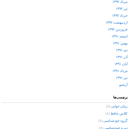
مرداد ۱۳۹۲
تیر ۱۳۹۲
خرداد ۱۳۹۲
اردیبهشت ۱۳۹۲
فروردین ۱۳۹۲
اسفند ۱۳۹۱
بهمن ۱۳۹۱
دی ۱۳۹۱
آذر ۱۳۹۱
آبان ۱۳۹۱
مرداد ۱۳۹۱
تیر ۱۳۹۱
آرشيو
برچسب‌ها
رمان خوانی
(1)
کلاس حافظ
(1)
گروه خودشناسی
(1)
دوره خودشناسی
(1)