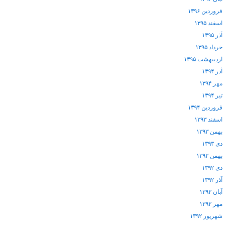
فروردین ۱۳۹۶
اسفند ۱۳۹۵
آذر ۱۳۹۵
خرداد ۱۳۹۵
اردیبهشت ۱۳۹۵
آذر ۱۳۹۴
مهر ۱۳۹۴
تیر ۱۳۹۴
فروردین ۱۳۹۴
اسفند ۱۳۹۳
بهمن ۱۳۹۳
دی ۱۳۹۳
بهمن ۱۳۹۲
دی ۱۳۹۲
آذر ۱۳۹۲
آبان ۱۳۹۲
مهر ۱۳۹۲
شهریور ۱۳۹۲