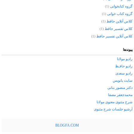
گروه کتابخوانی
(1)
گروه کتاب خوانی
(1)
کلاس آنلاین حافظ
(1)
کلاس تفسیر حافظ
(1)
کلاس آنلاین تفسیر حافظ
(1)
پیوندها
رادیو مولانا
رادیو حافـظ
رادیو سعدی
سایت پانویس
دکتر منصور بنانی
محمدجعفر مصفا
شرح مثنوی معنوی مولانا
آرشيو جلسات شرح مثنوی
BLOGFA.COM